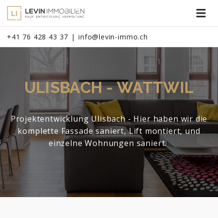
+41 76 428 43 37
info@levin-immo.ch
ULISBACH - WATTWIL
Projektentwicklung Ulisbach - Hier haben wir die
komplette Fassade saniert, Lift montiert, und
einzelne Wohnungen saniert.