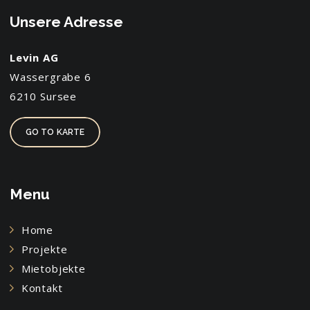
Unsere Adresse
Levin AG
Wassergrabe 6
6210 Sursee
GO TO KARTE
Menu
Home
Projekte
Mietobjekte
Kontakt