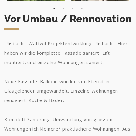
Vor Umbau / Rennovation
Ulisbach - Wattwil Projektentwicklung Ulisbach - Hier
haben wir die komplette Fassade saniert, Lift
montiert, und einzelne Wohnungen saniert.
Neue Fassade. Balkone wurden von Eternit in
Glasgelender umgewandelt. Einzelne Wohnungen
renoviert. Küche & Bäder.
Komplett Sanierung. Umwandlung von grossen
Wohnungen ich kleinere/ praktischere Wohnungen. Aus