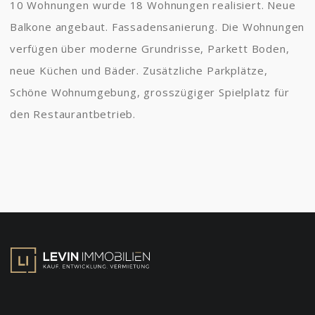
10 Wohnungen wurde 18 Wohnungen realisiert. Neue
Balkone angebaut. Fassadensanierung. Die Wohnungen
verfügen über moderne Grundrisse, Parkett Boden,
neue Küchen und Bäder. Zusätzliche Parkplätze,
Schöne Wohnumgebung, grosszügiger Spielplatz für
den Restaurantbetrieb.